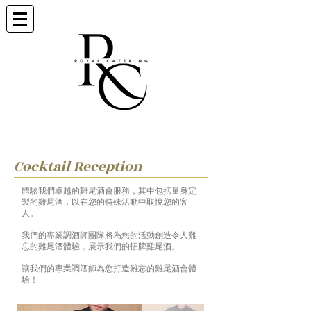
Cocktail Reception
體驗我們卓越的雞尾酒會服務，其中包括量身定
製的雞尾酒，以在您的特殊活動中取悅您的客
人。
我們的專業調酒師團隊將為您的活動創造令人難
忘的雞尾酒體驗，展示我們的招牌雞尾酒。
讓我們的專業調酒師為您打造難忘的雞尾酒會體
驗！