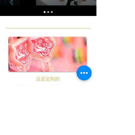
這是定制的
創建最適合您的口味、風格和預算的獨特菜
單