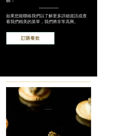
驗！
如果您能聯絡我們以了解更多詳細資訊或查
看我們精美的菜單，我們將非常高興。
訂購餐飲
品牌活動
專注於奢侈品和高端品牌活
動;從功能表、小吃設計、定
製展示、專業服務員，我們
是您活動餐飲的一站式解決